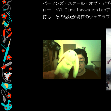
パーソンズ・スクール・オブ・デザインにてデ
ロー、NYU Game Innovat
持ち、その経験が現在のウェアラブ